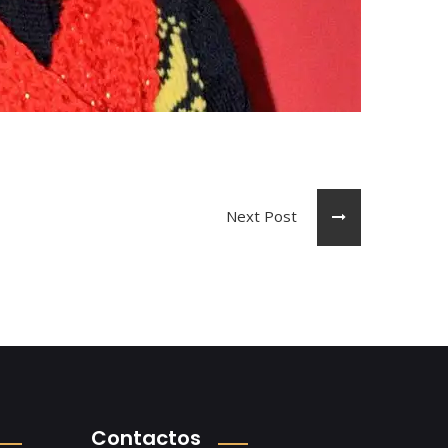
Next Post
Contactos