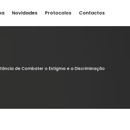
pa
Novidades
Protocolos
Contactos
tância de Combater o Estigma e a Discriminação