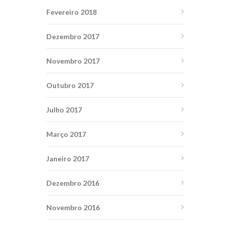
Fevereiro 2018
Dezembro 2017
Novembro 2017
Outubro 2017
Julho 2017
Março 2017
Janeiro 2017
Dezembro 2016
Novembro 2016