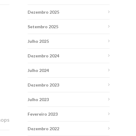
Dezembro 2025
Setembro 2025
Julho 2025
Dezembro 2024
Julho 2024
Dezembro 2023
Julho 2023
Fevereiro 2023
hops
Dezembro 2022