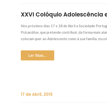
XXVI Colóquio Adolescência e
Nos próximos dias 17 e 18 de Abril a Sociedade Portug
Psicanálise, que pretende contribuir, da forma mais al
colocam quer ao Adolescente como à sua família, escol
Ler Mais...
17 de Abril, 2015