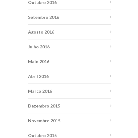
Outubro 2016
Setembro 2016
Agosto 2016
Julho 2016
Maio 2016
Abril 2016
Março 2016
Dezembro 2015
Novembro 2015
Outubro 2015