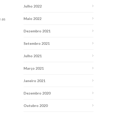
Julho 2022
Maio 2022
e as
Dezembro 2021
Setembro 2021
Julho 2021
Março 2021
Janeiro 2021
Dezembro 2020
Outubro 2020