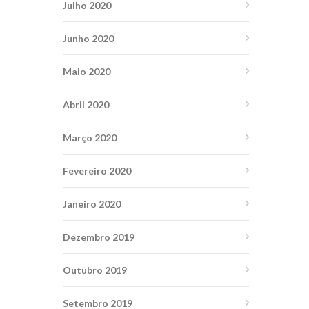
Julho 2020
Junho 2020
Maio 2020
Abril 2020
Março 2020
Fevereiro 2020
Janeiro 2020
Dezembro 2019
Outubro 2019
Setembro 2019