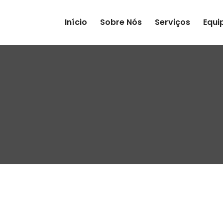
Início
Sobre Nós
Serviços
Equi