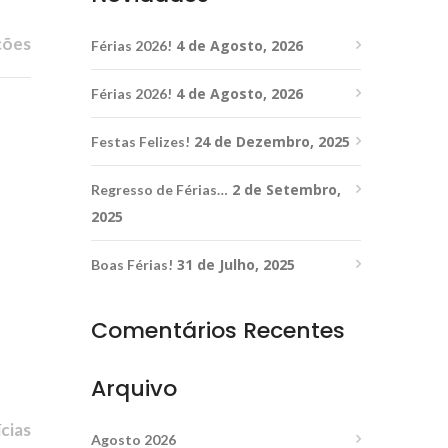
ções
4 de Agosto, 2026
Férias 2026!
4 de Agosto, 2026
Férias 2026!
24 de Dezembro, 2025
Festas Felizes!
2 de Setembro,
Regresso de Férias…
2025
31 de Julho, 2025
Boas Férias!
Comentários Recentes
Arquivo
cias
Agosto 2026