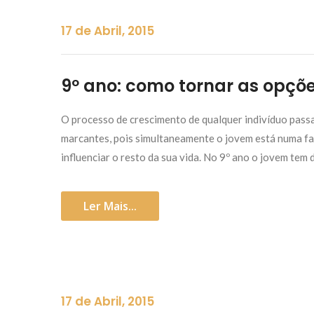
17 de Abril, 2015
9º ano: como tornar as opçõe
O processo de crescimento de qualquer indivíduo passa
marcantes, pois simultaneamente o jovem está numa fa
influenciar o resto da sua vida. No 9º ano o jovem tem
Ler Mais...
17 de Abril, 2015