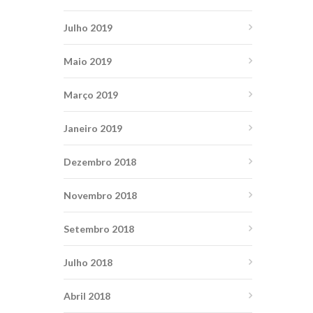
Julho 2019
Maio 2019
Março 2019
Janeiro 2019
Dezembro 2018
Novembro 2018
Setembro 2018
Julho 2018
Abril 2018