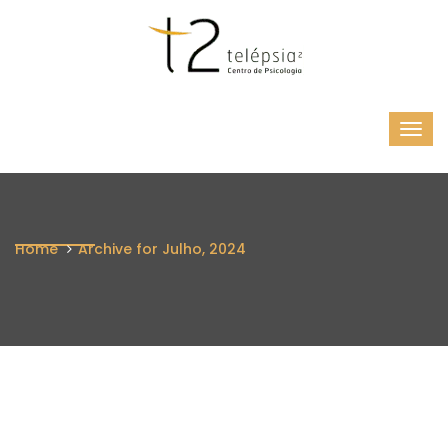
Home
Archive for Julho, 2024