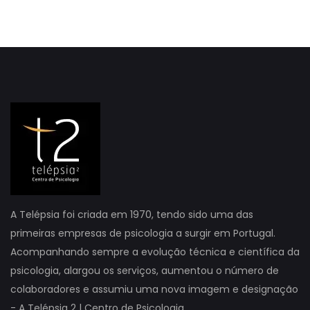
A Telépsia foi criada em 1970, tendo sido uma das
primeiras empresas de psicologia a surgir em Portugal.
Acompanhando sempre a evolução técnica e científica da
psicologia, alargou os serviços, aumentou o número de
colaboradores e assumiu uma nova imagem e designação
- A Telépsia 2 | Centro de Psicologia.