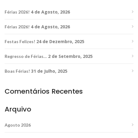
4 de Agosto, 2026
Férias 2026!
4 de Agosto, 2026
Férias 2026!
24 de Dezembro, 2025
Festas Felizes!
2 de Setembro, 2025
Regresso de Férias…
31 de Julho, 2025
Boas Férias!
Comentários Recentes
Arquivo
Agosto 2026