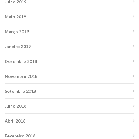
Julho 2019
Maio 2019
Março 2019
Janeiro 2019
Dezembro 2018
Novembro 2018
Setembro 2018
Julho 2018
Abril 2018
Fevereiro 2018