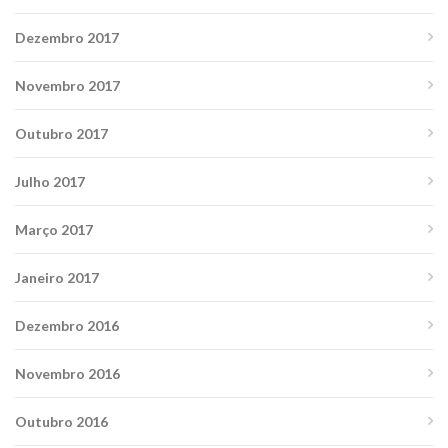
Dezembro 2017
Novembro 2017
Outubro 2017
Julho 2017
Março 2017
Janeiro 2017
Dezembro 2016
Novembro 2016
Outubro 2016