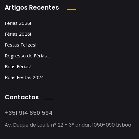
Artigos Recentes
Férias 2026!
Férias 2026!
Festas Felizes!
Regresso de Férias…
Boas Férias!
Boas Festas 2024
Contactos
+351 914 650 594
Av. Duque de Loulé nº 22 – 3º andar, 1050-090 Lisboa