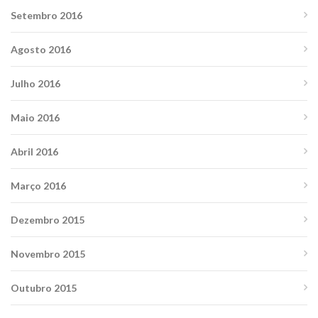
Setembro 2016
Agosto 2016
Julho 2016
Maio 2016
Abril 2016
Março 2016
Dezembro 2015
Novembro 2015
Outubro 2015