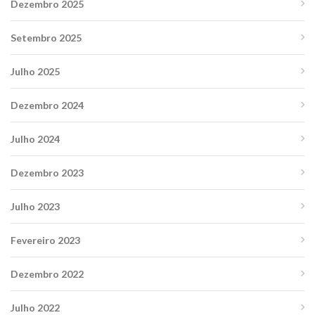
Dezembro 2025
Setembro 2025
Julho 2025
Dezembro 2024
Julho 2024
Dezembro 2023
Julho 2023
Fevereiro 2023
Dezembro 2022
Julho 2022