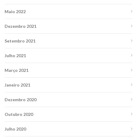
Maio 2022
Dezembro 2021
Setembro 2021
Julho 2021
Março 2021
Janeiro 2021
Dezembro 2020
Outubro 2020
Julho 2020