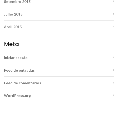
Setembro 2015
Julho 2015
Abril 2015
Meta
Iniciar sessão
Feed de entradas
Feed de comentários
WordPress.org