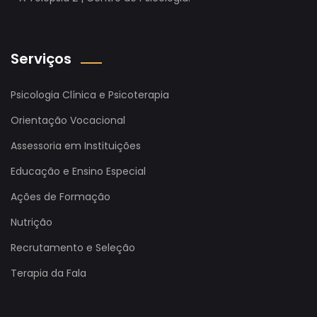
Serviços
Psicologia Clínica e Psicoterapia
Orientação Vocacional
Assessoria em Instituições
Educação e Ensino Especial
Ações de Formação
Nutrição
Recrutamento e Seleção
Terapia da Fala