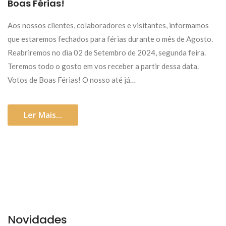
Boas Férias!
Aos nossos clientes, colaboradores e visitantes, informamos
que estaremos fechados para férias durante o mês de Agosto.
Reabriremos no dia 02 de Setembro de 2024, segunda feira.
Teremos todo o gosto em vos receber a partir dessa data.
Votos de Boas Férias! O nosso até já…
Ler Mais...
Novidades