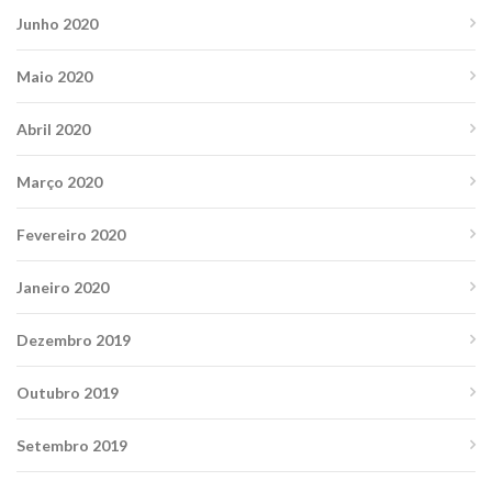
Junho 2020
Maio 2020
Abril 2020
Março 2020
Fevereiro 2020
Janeiro 2020
Dezembro 2019
Outubro 2019
Setembro 2019